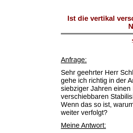
Ist die vertikal ve
N
Anfrage:
Sehr geehrter Herr Schl
gehe ich richtig in der
siebziger Jahren einen R
verschiebbaren Stabili
Wenn das so ist, warum
weiter verfolgt?
Meine Antwort: