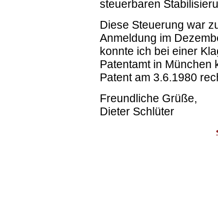
steuerbaren Stabilisie
Diese Steuerung war z
Anmeldung im Dezember
konnte ich bei einer K
Patentamt in München 
Patent am 3.6.1980 recht
Freundliche Grüße,
Dieter Schlüter