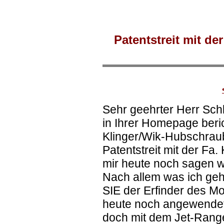
Patentstreit mit d
Sehr geehrter Herr Schl
in Ihrer Homepage beric
Klinger/Wik-Hubschrau
Patentstreit mit der Fa
mir heute noch sagen 
Nach allem was ich geh
SIE der Erfinder des M
heute noch angewende
doch mit dem Jet-Range