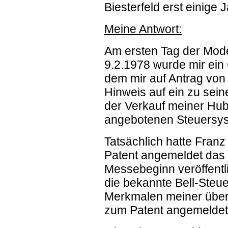
Biesterfeld erst einige 
Meine Antwort:
Am ersten Tag der Mo
9.2.1978 wurde mir ein 
dem mir auf Antrag von
Hinweis auf ein zu sei
der Verkauf meiner Hub
angebotenen Steuersys
Tatsächlich hatte Fran
Patent angemeldet das
Messebeginn veröffentli
die bekannte Bell-Steu
Merkmalen meiner über
zum Patent angemeldet